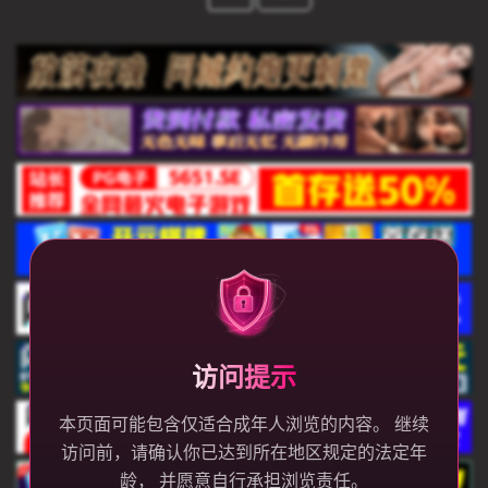
访问提示
本页面可能包含仅适合成年人浏览的内容。 继续
访问前，请确认你已达到所在地区规定的法定年
龄， 并愿意自行承担浏览责任。